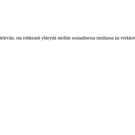
käsittelevän, ota rohkeasti yhteyttä meihin sosiaalisessa mediassa tai 