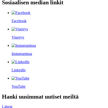
Sosiaalisen median linkit
Facebook
Viserrys
Instagramissa
LinkedIn
YouTube
Hanki uusimmat uutiset meiltä
Lähetä