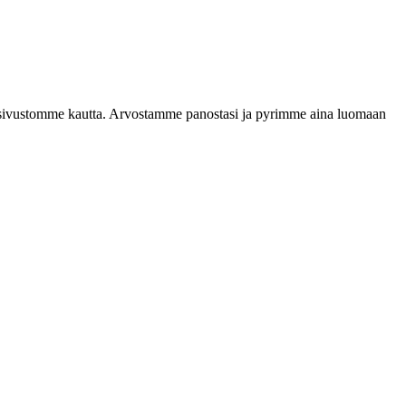
verkkosivustomme kautta. Arvostamme panostasi ja pyrimme aina luomaan